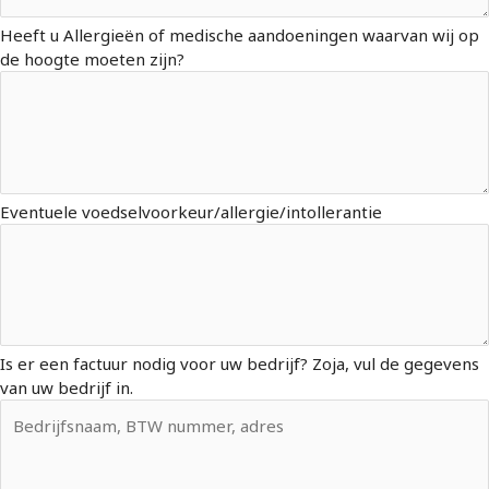
Heeft u Allergieën of medische aandoeningen waarvan wij op
de hoogte moeten zijn?
Eventuele voedselvoorkeur/allergie/intollerantie
Is er een factuur nodig voor uw bedrijf? Zoja, vul de gegevens
van uw bedrijf in.