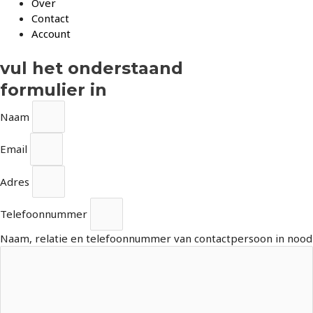
Over
Contact
Account
vul het onderstaand
formulier in
Naam
Email
Adres
Telefoonnummer
Naam, relatie en telefoonnummer van contactpersoon in nood