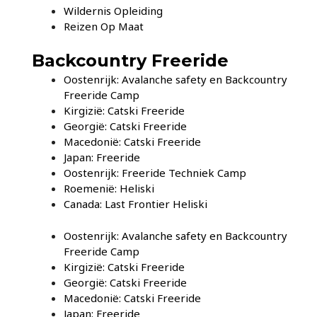
Wildernis Opleiding
Reizen Op Maat
Backcountry Freeride
Oostenrijk: Avalanche safety en Backcountry
Freeride Camp
Kirgizië: Catski Freeride
Georgië: Catski Freeride
Macedonië: Catski Freeride
Japan: Freeride
Oostenrijk: Freeride Techniek Camp
Roemenië: Heliski
Canada: Last Frontier Heliski
Oostenrijk: Avalanche safety en Backcountry
Freeride Camp
Kirgizië: Catski Freeride
Georgië: Catski Freeride
Macedonië: Catski Freeride
Japan: Freeride