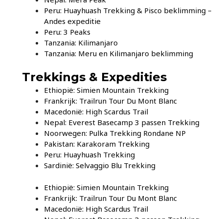
Peru: Huayhuash Trekking & Pisco beklimming –
Andes expeditie
Peru: 3 Peaks
Tanzania: Kilimanjaro
Tanzania: Meru en Kilimanjaro beklimming
Trekkings & Expedities
Ethiopië: Simien Mountain Trekking
Frankrijk: Trailrun Tour Du Mont Blanc
Macedonië: High Scardus Trail
Nepal: Everest Basecamp 3 passen Trekking
Noorwegen: Pulka Trekking Rondane NP
Pakistan: Karakoram Trekking
Peru: Huayhuash Trekking
Sardinië: Selvaggio Blu Trekking
Ethiopië: Simien Mountain Trekking
Frankrijk: Trailrun Tour Du Mont Blanc
Macedonië: High Scardus Trail