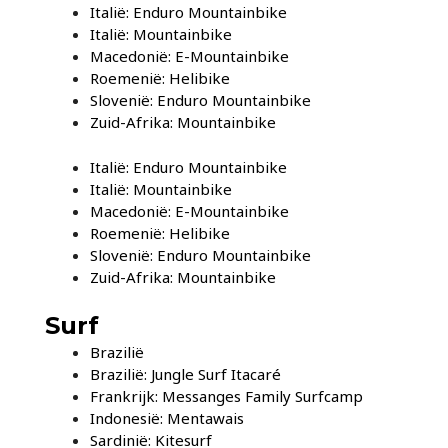
Italië: Enduro Mountainbike
Italië: Mountainbike
Macedonië: E-Mountainbike
Roemenië: Helibike
Slovenië: Enduro Mountainbike
Zuid-Afrika: Mountainbike
Italië: Enduro Mountainbike
Italië: Mountainbike
Macedonië: E-Mountainbike
Roemenië: Helibike
Slovenië: Enduro Mountainbike
Zuid-Afrika: Mountainbike
Surf
Brazilië
Brazilië: Jungle Surf Itacaré
Frankrijk: Messanges Family Surfcamp
Indonesië: Mentawais
Sardinië: Kitesurf