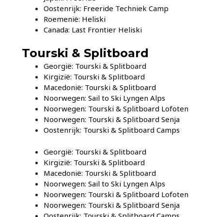
Oostenrijk: Freeride Techniek Camp
Roemenië: Heliski
Canada: Last Frontier Heliski
Tourski & Splitboard
Georgië: Tourski & Splitboard
Kirgizië: Tourski & Splitboard
Macedonië: Tourski & Splitboard
Noorwegen: Sail to Ski Lyngen Alps
Noorwegen: Tourski & Splitboard Lofoten
Noorwegen: Tourski & Splitboard Senja
Oostenrijk: Tourski & Splitboard Camps
Georgië: Tourski & Splitboard
Kirgizië: Tourski & Splitboard
Macedonië: Tourski & Splitboard
Noorwegen: Sail to Ski Lyngen Alps
Noorwegen: Tourski & Splitboard Lofoten
Noorwegen: Tourski & Splitboard Senja
Oostenrijk: Tourski & Splitboard Camps