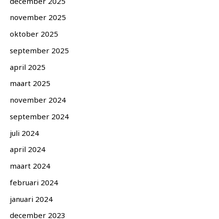
december 2025
november 2025
oktober 2025
september 2025
april 2025
maart 2025
november 2024
september 2024
juli 2024
april 2024
maart 2024
februari 2024
januari 2024
december 2023