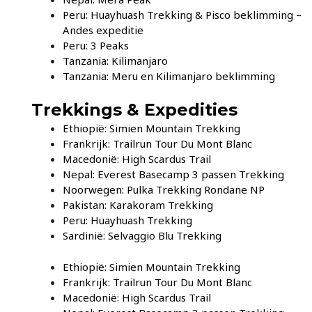
Peru: Huayhuash Trekking & Pisco beklimming –
Andes expeditie
Peru: 3 Peaks
Tanzania: Kilimanjaro
Tanzania: Meru en Kilimanjaro beklimming
Trekkings & Expedities
Ethiopië: Simien Mountain Trekking
Frankrijk: Trailrun Tour Du Mont Blanc
Macedonië: High Scardus Trail
Nepal: Everest Basecamp 3 passen Trekking
Noorwegen: Pulka Trekking Rondane NP
Pakistan: Karakoram Trekking
Peru: Huayhuash Trekking
Sardinië: Selvaggio Blu Trekking
Ethiopië: Simien Mountain Trekking
Frankrijk: Trailrun Tour Du Mont Blanc
Macedonië: High Scardus Trail