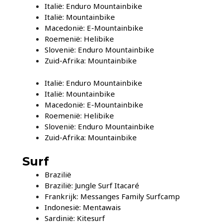
Italië: Enduro Mountainbike
Italië: Mountainbike
Macedonië: E-Mountainbike
Roemenië: Helibike
Slovenië: Enduro Mountainbike
Zuid-Afrika: Mountainbike
Italië: Enduro Mountainbike
Italië: Mountainbike
Macedonië: E-Mountainbike
Roemenië: Helibike
Slovenië: Enduro Mountainbike
Zuid-Afrika: Mountainbike
Surf
Brazilië
Brazilië: Jungle Surf Itacaré
Frankrijk: Messanges Family Surfcamp
Indonesië: Mentawais
Sardinië: Kitesurf