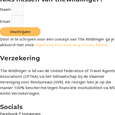
Naam
Email
Inschrijven
Door in te schrijven voor een concept van The Wildlinger ga je
akkoord met onze
Algemene Voorwaarden
,
Privacy Beleid
.
Verzekering
The Wildlinger is lid van de United Federation of Travel Agents
Associations (UFTAA) via het lidmaatschap bij de Vlaamse
Vereniging voor Reisbureaus (VVR). Als reiziger ben je op die
manier 100% beschermd tegen financiële insolvabiliteit via MS
Amlin Verzekeringen.
Socials
Facebook-f
Instagram