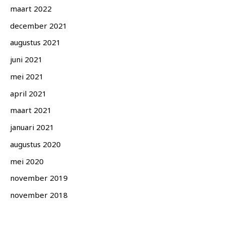
maart 2022
december 2021
augustus 2021
juni 2021
mei 2021
april 2021
maart 2021
januari 2021
augustus 2020
mei 2020
november 2019
november 2018