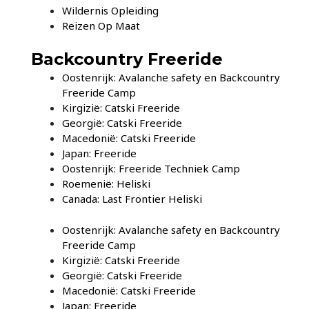
Wildernis Opleiding
Reizen Op Maat
Backcountry Freeride
Oostenrijk: Avalanche safety en Backcountry
Freeride Camp
Kirgizië: Catski Freeride
Georgië: Catski Freeride
Macedonië: Catski Freeride
Japan: Freeride
Oostenrijk: Freeride Techniek Camp
Roemenië: Heliski
Canada: Last Frontier Heliski
Oostenrijk: Avalanche safety en Backcountry
Freeride Camp
Kirgizië: Catski Freeride
Georgië: Catski Freeride
Macedonië: Catski Freeride
Japan: Freeride