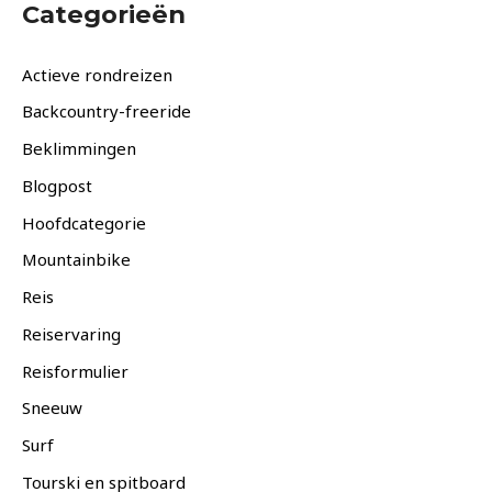
Categorieën
Actieve rondreizen
Backcountry-freeride
Beklimmingen
Blogpost
Hoofdcategorie
Mountainbike
Reis
Reiservaring
Reisformulier
Sneeuw
Surf
Tourski en spitboard