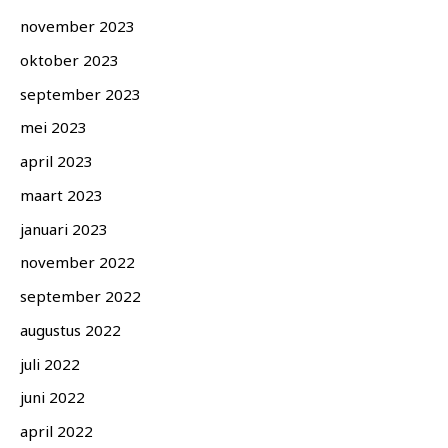
november 2023
oktober 2023
september 2023
mei 2023
april 2023
maart 2023
januari 2023
november 2022
september 2022
augustus 2022
juli 2022
juni 2022
april 2022