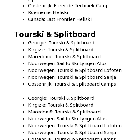
Oostenrijk: Freeride Techniek Camp
Roemenië: Heliski
Canada: Last Frontier Heliski
Tourski & Splitboard
Georgië: Tourski & Splitboard
Kirgizië: Tourski & Splitboard
Macedonië: Tourski & Splitboard
Noorwegen: Sail to Ski Lyngen Alps
Noorwegen: Tourski & Splitboard Lofoten
Noorwegen: Tourski & Splitboard Senja
Oostenrijk: Tourski & Splitboard Camps
Georgië: Tourski & Splitboard
Kirgizië: Tourski & Splitboard
Macedonië: Tourski & Splitboard
Noorwegen: Sail to Ski Lyngen Alps
Noorwegen: Tourski & Splitboard Lofoten
Noorwegen: Tourski & Splitboard Senja
Oostenrijk: Tourski & Splitboard Camps