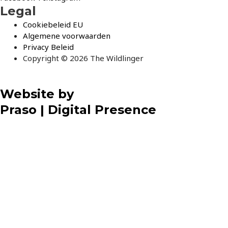
Legal
Cookiebeleid EU
Algemene voorwaarden
Privacy Beleid
Copyright © 2026 The Wildlinger
Website by
Praso | Digital Presence